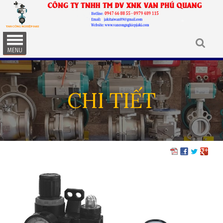
CHI TIẾT