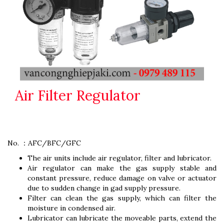
Air Filter Regulator
No. ：AFC/BFC/GFC
The air units include air regulator, filter and lubricator.
Air regulator can make the gas supply stable and
constant pressure, reduce damage on valve or actuator
due to sudden change in gad supply pressure.
Filter can clean the gas supply, which can filter the
moisture in condensed air.
Lubricator can lubricate the moveable parts, extend the