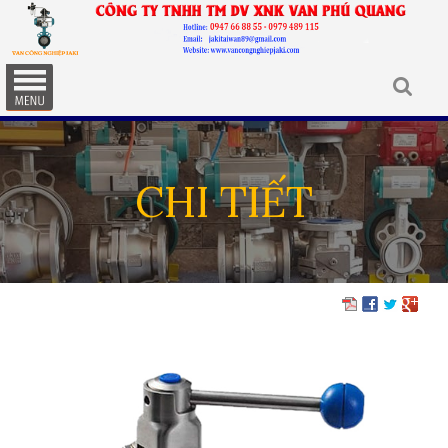
CHI TIẾT