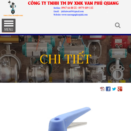
CHI TIẾT